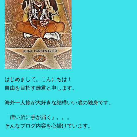
はじめまして。こんにちは！
自由を目指す雄君と申します。
海外一人旅が大好きな結構いい歳の独身です。
「痒い所に手が届く」。。。
そんなブログ内容を心掛けています。