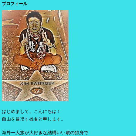
プロフィール
はじめまして。こんにちは！
自由を目指す雄君と申します。
海外一人旅が大好きな結構いい歳の独身で