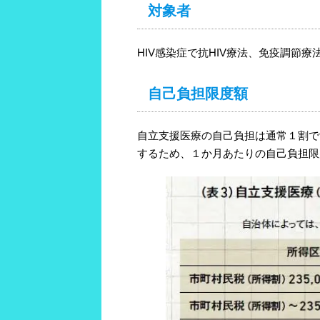
対象者
HIV感染症で抗HIV療法、免疫調節
自己負担限度額
自立支援医療の自己負担は通常１割で
するため、１か月あたりの自己負担限