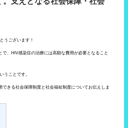
行く。支えとなる社会保障・社会
とうございます！
とで、HIV感染症の治療には高額な費用が必要となること
いうことです。
利用できる社会保障制度と社会福祉制度についてお伝えしま