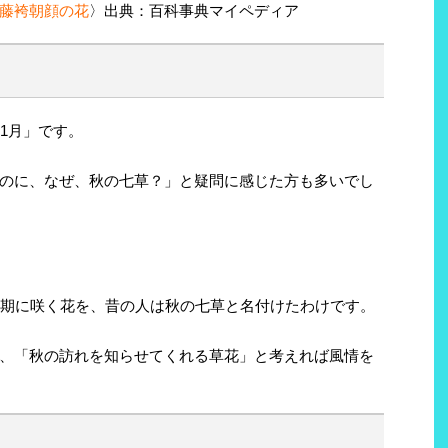
藤袴朝顔の花
〉出典：百科事典マイペディア
1月」です。
のに、なぜ、秋の七草？」と疑問に感じた方も多いでし
時期に咲く花を、昔の人は秋の七草と名付けたわけです。
、「秋の訪れを知らせてくれる草花」と考えれば風情を