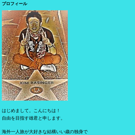
プロフィール
はじめまして。こんにちは！
自由を目指す雄君と申します。
海外一人旅が大好きな結構いい歳の独身で