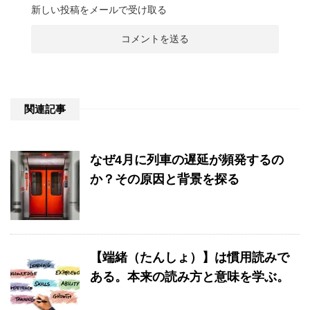
新しい投稿をメールで受け取る
関連記事
なぜ4月に列車の遅延が頻発するの
か？その原因と背景を探る
【端緒（たんしょ）】は慣用読みで
ある。本来の読み方と意味を学ぶ。