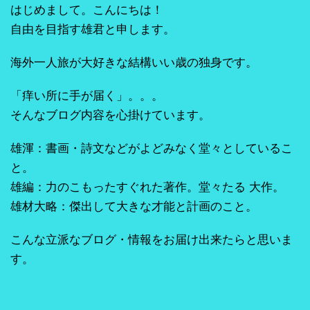
はじめまして。こんにちは！
自由を目指す雄君と申します。
海外一人旅が大好きな結構いい歳の独身です。
「痒い所に手が届く」。。。
そんなブログ内容を心掛けています。
雄渾：書画・詩文などがよどみなく堂々としているこ
と。
雄編：力のこもったすぐれた著作。堂々たる 大作。
雄材大略：傑出して大きな才能と計画のこと。
こんな立派なブログ・情報をお届け出来たらと思いま
す。