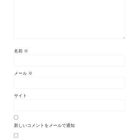
名前
※
メール
※
サイト
新しいコメントをメールで通知