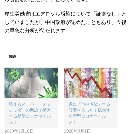
厚生労働省はエアロゾル感染について「証拠なし」と
していましたが、中国政府が認めたこともあり、今後
の早急な分析が待たれます。
関連
強まるスーパー・スプ
遂に『市中感染』する
レッダーの懸念！拡大
段階へ入った！拡大す
する新型コロナウイル
る新型コロナウイル
ス！
ス！
2020年2月10日
2020年3月1日