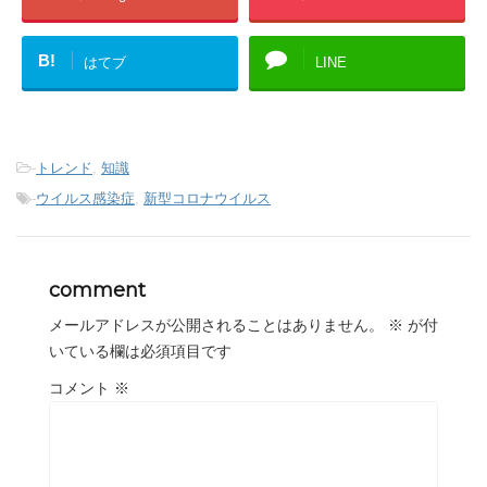
B!
はてブ
LINE
-
トレンド
,
知識
-
ウイルス感染症
,
新型コロナウイルス
comment
メールアドレスが公開されることはありません。
※
が付
いている欄は必須項目です
コメント
※