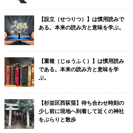
【設立（せつりつ）】は慣用読みで
ある。本来の読み方と意味を学ぶ。
【重複（じゅうふく）】は慣用読み
である。本来の読み方と意味を学
ぶ。
【杉並区西荻窪】待ち合わせ時刻の
少し前に現地へ到着して近くの神社
をぶらりと散歩