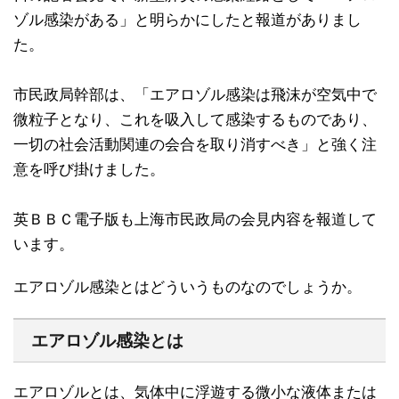
ゾル感染がある」と明らかにしたと報道がありまし
た。
市民政局幹部は、「エアロゾル感染は飛沫が空気中で
微粒子となり、これを吸入して感染するものであり、
一切の社会活動関連の会合を取り消すべき」と強く注
意を呼び掛けました。
英ＢＢＣ電子版も上海市民政局の会見内容を報道して
います。
エアロゾル感染とはどういうものなのでしょうか。
エアロゾル感染とは
エアロゾルとは、気体中に浮遊する微小な液体または