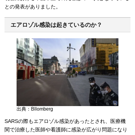
との発表がありました。
エアロゾル感染は起きているのか？
出典：Bllomberg
SARSの際もエアロゾル感染があったとされ、医療機
関で治療した医師や看護師に感染が広がり問題になり