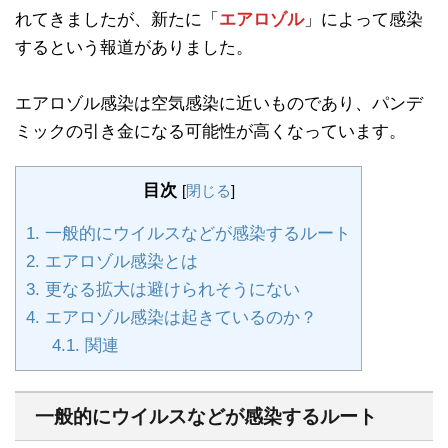
れてきましたが、新たに「
エアロゾル
」によって感染
するという報道がありました。
エアロゾル感染は空気感染に近いものであり、パンデ
ミックの引き金になる可能性が高くなっています。
目次
[
閉じる
]
1.
一般的にウイルスなどが感染するルート
2.
エアロゾル感染とは
3.
更なる拡大は避けられそうにない
4.
エアロゾル感染は起きているのか？
4.1.
関連
一般的にウイルスなどが感染するルート