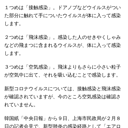
１つめは「接触感染」。ドアノブなどウイルスがつい
た部分に触れて手についたウイルスが体に入って感染
します。
２つめは「飛沫感染」。感染した人のせきやくしゃみ
などの飛まつに含まれるウイルスが、体に入って感染
します。
３つめは「空気感染」。飛沫よりもさらに小さい粒子
が空気中に出て、それを吸い込むことで感染します。
新型コロナウイルスについては、接触感染と飛沫感染
が確認されていますが、今のところ空気感染は確認さ
れていません。
韓国紙「中央日報」から９日、上海市民政局が２月８
日の記者会見で、新型肺炎の感染経路として「エアロ