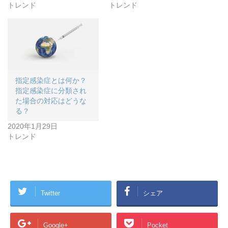
トレンド
トレンド
指定感染症とは何か？
指定感染症に分類され
た場合の対応はどうな
る？
2020年1月29日
トレンド
Twitter
シェア
Google+
Pocket